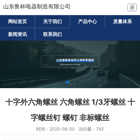
山东鲁杯电器制造有限公司
☰
网站首页
关于我们
产品中心
质量体系
新闻资讯
联系我们
十字外六角螺丝 六角螺丝 1/3牙螺丝 十
字螺丝钉 螺钉 非标螺丝
时间：2025-08-20 访问量：792