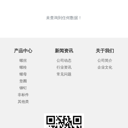
未查询到任何数据！
产品中心
新闻资讯
关于我们
螺丝
公司动态
公司简介
螺栓
行业资讯
企业文化
螺母
常见问题
垫圈
铆钉
非标件
其他类