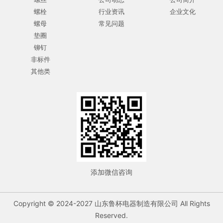
螺栓
行业资讯
企业文化
螺母
常见问题
垫圈
铆钉
非标件
其他类
添加微信咨询
Copyright © 2024-2027 山东鲁杯电器制造有限公司 All Rights
Reserved.