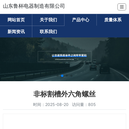
山东鲁杯电器制造有限公司
☰
网站首页
关于我们
产品中心
质量体系
新闻资讯
联系我们
非标割槽外六角螺丝
时间：2025-08-20 访问量：805