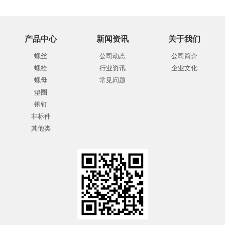
产品中心
新闻资讯
关于我们
螺丝
公司动态
公司简介
螺栓
行业资讯
企业文化
螺母
常见问题
垫圈
铆钉
非标件
其他类