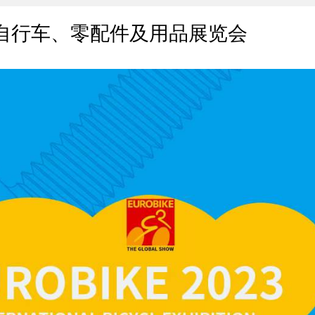
际自行车、零配件及用品展览会