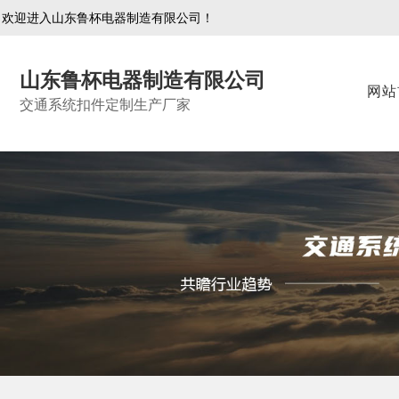
欢迎进入山东鲁杯电器制造有限公司！
山东鲁杯电器制造有限公司
网站
交通系统扣件定制生产厂家