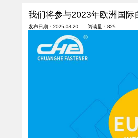
我们将参与2023年欧洲国
发布日期：2025-08-20
阅读量：825