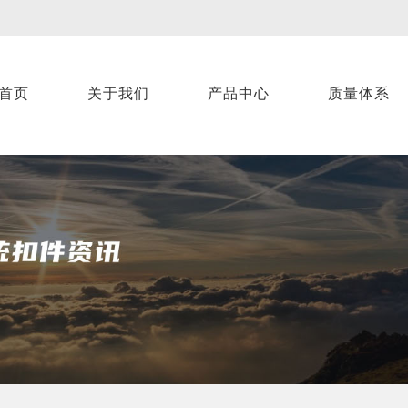
首页
关于我们
产品中心
质量体系