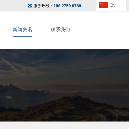
服务热线：
199 2759 9789
新闻资讯
联系我们