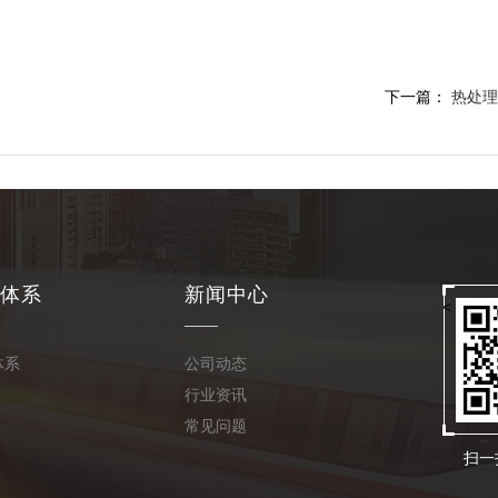
下一篇：
热处理
体系
新闻中心
<
体系
公司动态
行业资讯
常见问题
扫一