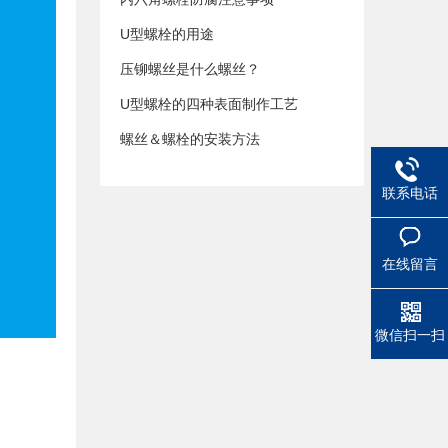
U型螺栓的用途
压铆螺丝是什么螺丝？
U型螺栓的四种表面制作工艺
螺丝＆螺栓的安装方法
联系电话
在线留言
微信扫一扫