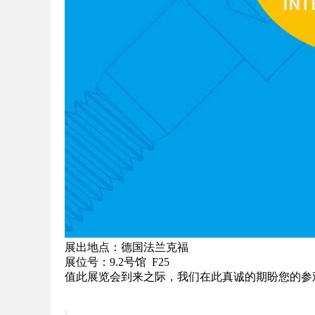
展出地点：德国法兰克福
展位号：9.2号馆 F25
值此展览会到来之际，我们在此真诚的期盼您的参