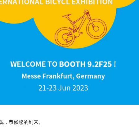
观，恭候您的到来。