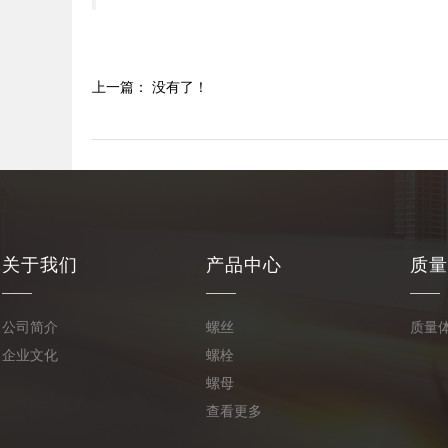
上一篇： 没有了！
关于我们
产品中心
质量
公司简介
螺丝
质量
企业文化
螺栓
螺母
查看更多