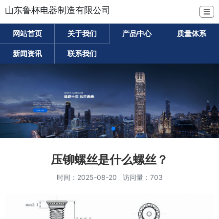
山东鲁杯电器制造有限公司
☰
网站首页
关于我们
产品中心
质量体系
新闻资讯
联系我们
压铆螺丝是什么螺丝？
时间：2025-08-20 访问量：703