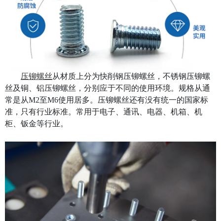
压铆螺丝
从材质上分为快削钢压铆螺丝，不锈钢压铆螺
丝及铜、铝压铆螺丝，分别应于不同的使用环境。规格从通
常是从M2至M6使用居多。压铆螺丝还有没有统一的国家标
准，只有行业标准。常用于电子、通讯、电器、机箱、机
柜、钣金等行业。