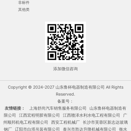
非标件
其他类
添加微信咨询
Copyright © 2024-2027 山东鲁杯电器制造有限公司 All Rights
Reserved.
备案号：
友情链接：
上海舒尚汽车销售服务有限公司
山东鲁杯电器制造有
限公司
江西宏程明胶有限公司
江西赣泽水利水电工程有限公司
广
州顺邦机电工程有限公司
西安工程机械厂
长沙市芙蓉区新志达玻璃
钢厂
辽阳市白塔吊装有限公司
泰兴市胜达升降机械有限公司
衡水