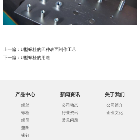
上一篇：
U型螺栓的四种表面制作工艺
下一篇：
U型螺栓的用途
产品中心
新闻资讯
关于我们
螺丝
公司动态
公司简介
螺栓
行业资讯
企业文化
螺母
常见问题
垫圈
铆钉