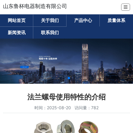
山东鲁杯电器制造有限公司
☰
网站首页
关于我们
产品中心
质量体系
新闻资讯
联系我们
法兰螺母使用特性的介绍
时间：2025-08-20 访问量：782