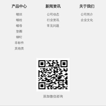
产品中心
新闻资讯
关于我们
螺丝
公司动态
公司简介
螺栓
行业资讯
企业文化
螺母
常见问题
垫圈
铆钉
非标件
其他类
添加微信咨询