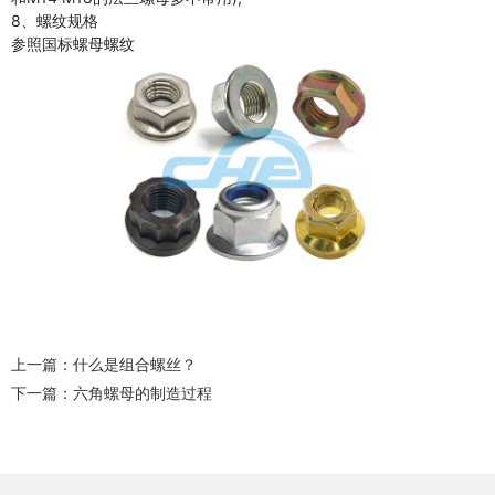
8、螺纹规格
参照国标螺母螺纹
上一篇：
什么是组合螺丝？
下一篇：
六角螺母的制造过程