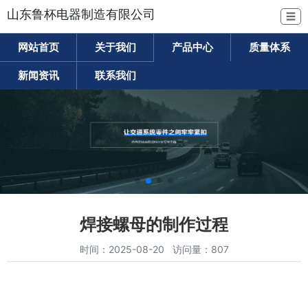
山东鲁杯电器制造有限公司
☰
网站首页
关于我们
产品中心
质量体系
新闻资讯
联系我们
焊接螺母的制作过程
时间：2025-08-20 访问量：807