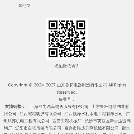
其他类
添加微信咨询
Copyright © 2024-2027 山东鲁杯电器制造有限公司 All Rights
Reserved.
备案号：
友情链接：
上海舒尚汽车销售服务有限公司
山东鲁杯电器制造有
限公司
江西宏程明胶有限公司
江西赣泽水利水电工程有限公司
广
州顺邦机电工程有限公司
西安工程机械厂
长沙市芙蓉区新志达玻璃
钢厂
辽阳市白塔吊装有限公司
泰兴市胜达升降机械有限公司
衡水