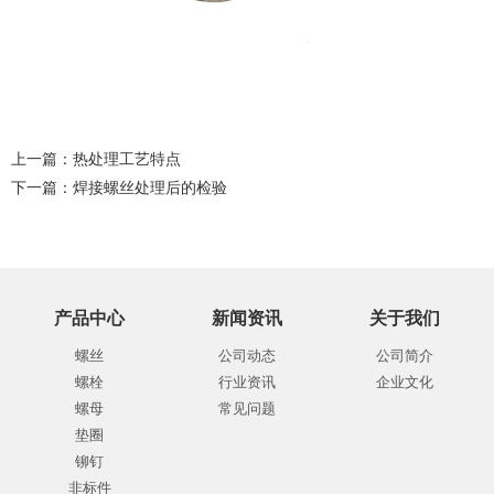
上一篇：
热处理工艺特点
下一篇：
焊接螺丝处理后的检验
产品中心
新闻资讯
关于我们
螺丝
公司动态
公司简介
螺栓
行业资讯
企业文化
螺母
常见问题
垫圈
铆钉
非标件