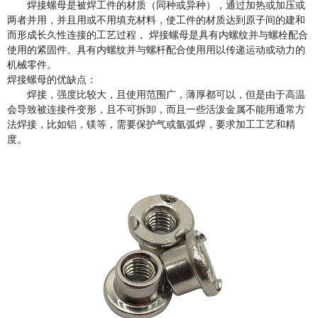
焊接螺母是被焊工件的材质（同种或异种），通过加热或加压或
两者并用，并且用或不用填充材料，使工件的材质达到原子间的建和
而形成长久性连接的工艺过程， 焊接螺母是具有内螺纹并与螺栓配合
使用的紧固件。具有内螺纹并与螺杆配合使用用以传递运动或动力的
机械零件。
焊接螺母的优缺点：
焊接，强度比较大，且使用范围广，薄厚都可以，但是由于高温
会导致被连接件变形，且不可拆卸，而且一些活泼金属不能用通常方
法焊接，比如铝，镁等，需要保护气或氩弧焊，要求加工工艺和精
度。